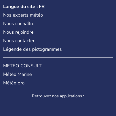
Langue du site : FR
Nos experts météo
Nous connaître
Nous rejoindre
Nous contacter
Légende des pictogrammes
METEO CONSULT
Météo Marine
Météo pro
Retrouvez nos applications :