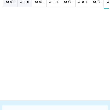
AOÛT
AOÛT
AOÛT
AOÛT
AOÛT
AOÛT
AOÛT
A