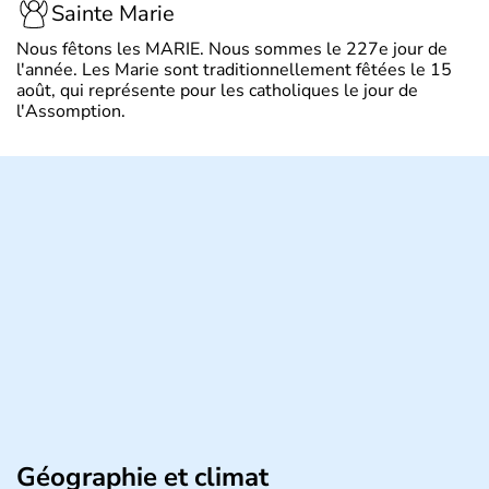
Sainte Marie
Nous fêtons les MARIE. Nous sommes le 227e jour de
l'année. Les Marie sont traditionnellement fêtées le 15
août, qui représente pour les catholiques le jour de
l'Assomption.
Géographie et climat