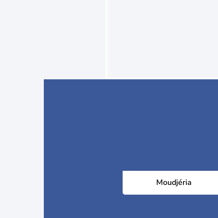
Moudjéria