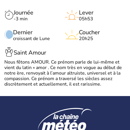
Journée
Lever
-3 min
05h53
Dernier
Coucher
croissant de Lune
20h25
Saint Amour
Nous fêtons AMOUR. Ce prénom parle de lui-même et
vient du latin « amor . Ce nom très en vogue au début de
notre ère, renvoyait à l’amour altruiste, universel et à la
compassion. Ce prénom a traversé les siècles assez
discrètement et actuellement, il est rarissime.