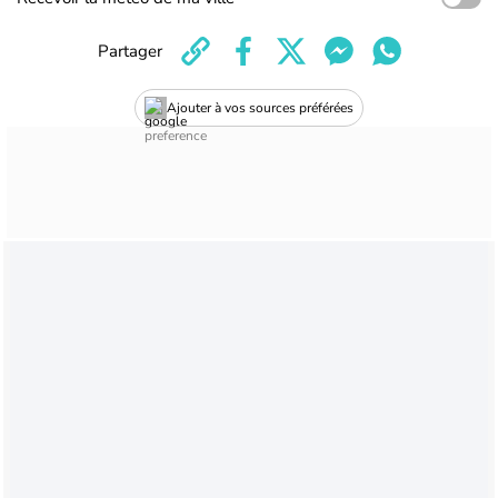
Partager
Ajouter à vos sources préférées