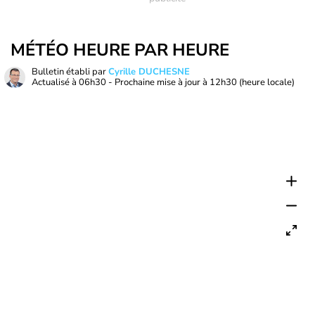
MÉTÉO HEURE PAR HEURE
Bulletin établi par
Cyrille DUCHESNE
Actualisé à
06h30
- Prochaine mise à jour à
12h30
(heure locale)