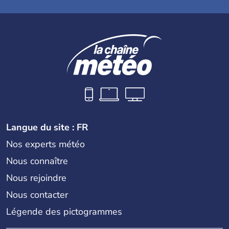
Langue du site : FR
Nos experts météo
Nous connaître
Nous rejoindre
Nous contacter
Légende des pictogrammes