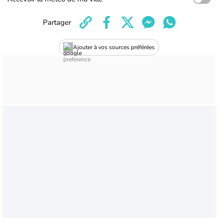
Partager
Ajouter à vos sources préférées