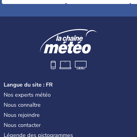
Langue du site : FR
Nos experts météo
Nous connaître
Nous rejoindre
Nous contacter
Légende des pictogrammes