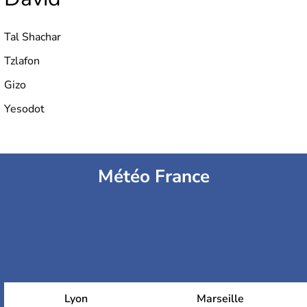
Tal Shachar
Tzlafon
Gizo
Yesodot
Météo France
Lyon
Marseille