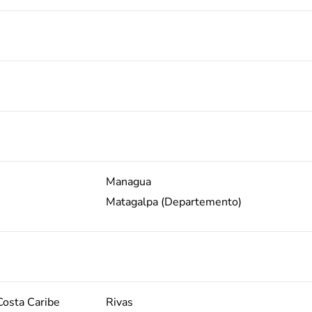
Managua
Matagalpa (Departemento)
osta Caribe
Rivas