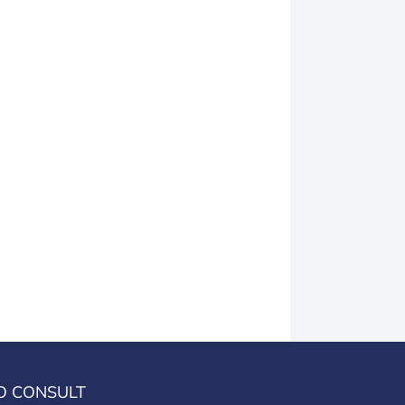
O CONSULT