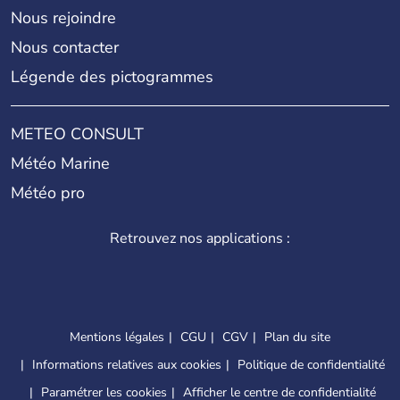
Nous rejoindre
Nous contacter
Légende des pictogrammes
METEO CONSULT
Météo Marine
Météo pro
Retrouvez nos applications :
Mentions légales
CGU
CGV
Plan du site
Informations relatives aux cookies
Politique de confidentialité
Paramétrer les cookies
Afficher le centre de confidentialité