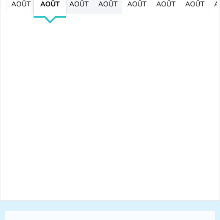
AOÛT
AOÛT
AOÛT
AOÛT
AOÛT
AOÛT
AOÛT
A