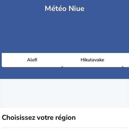
Météo Niue
Alofi
Hikutavake
Choisissez
votre région