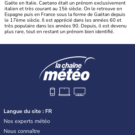
Gaëte en Italie. Caetano était un prénom exclusivement
italien et très courant au 15è siècle. On le retrouve en
Espagne puis en France sous la forme de Gaëtan depuis
le 17ème siècle. Il est apprécié dans les années 60 et
très populaire dans les années 90. Depuis, il est devenu
plus rare, tout en restant un prénom bien identifié.
Langue du site : FR
Nos experts météo
Nous connaître