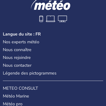
Langue du site : FR
Nos experts météo
Nous connaître
Nous rejoindre
Nous contacter
Légende des pictogrammes
METEO CONSULT
Météo Marine
Météo pro