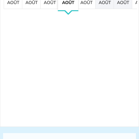
AOÛT
AOÛT
AOÛT
AOÛT
AOÛT
AOÛT
AOÛT
A