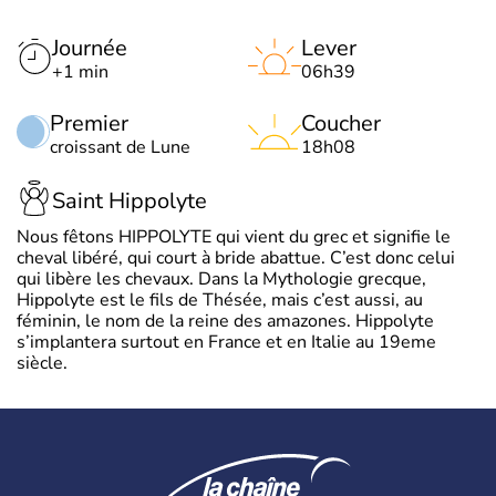
Journée
Lever
+1 min
06h39
Premier
Coucher
croissant de Lune
18h08
Saint Hippolyte
Nous fêtons HIPPOLYTE qui vient du grec et signifie le
cheval libéré, qui court à bride abattue. C’est donc celui
qui libère les chevaux. Dans la Mythologie grecque,
Hippolyte est le fils de Thésée, mais c’est aussi, au
féminin, le nom de la reine des amazones. Hippolyte
s’implantera surtout en France et en Italie au 19eme
siècle.