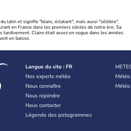
 latin et signifie "blanc, éclatant", mais aussi "célèbre".
ourant en France dans les premiers siècles de notre ère. Sa
s tardivement. Claire était assez en vogue dans les années
ent en baisse.
Langue du site : FR
METE
Nos experts météo
Météo
Nous connaître
Météo
Nous rejoindre
Nous contacter
Légende des pictogrammes