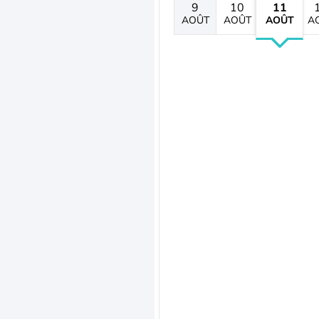
9
10
11
AOÛT
AOÛT
AOÛT
A