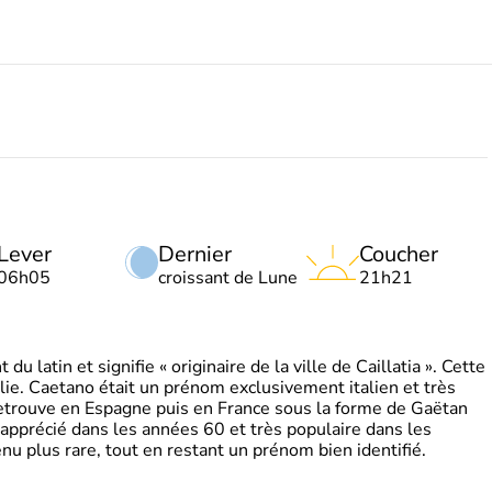
Lever
Dernier
Coucher
06h05
croissant de Lune
21h21
 latin et signifie « originaire de la ville de Caillatia ». Cette
lie. Caetano était un prénom exclusivement italien et très
retrouve en Espagne puis en France sous la forme de Gaëtan
 apprécié dans les années 60 et très populaire dans les
nu plus rare, tout en restant un prénom bien identifié.