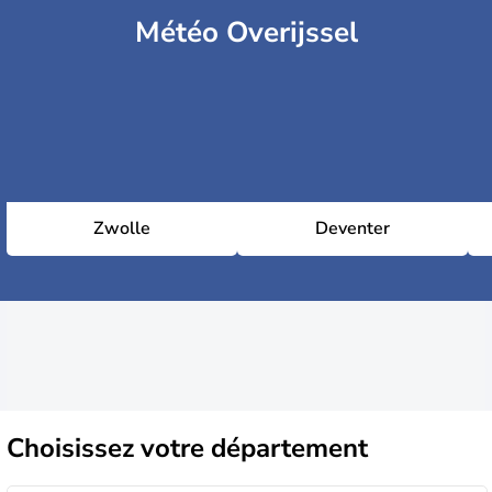
Météo Overijssel
Zwolle
Deventer
Choisissez
votre département