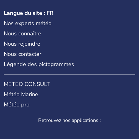
Langue du site : FR
Nos experts météo
Nous connaître
Nous rejoindre
Nous contacter
Légende des pictogrammes
METEO CONSULT
Météo Marine
Météo pro
Retrouvez nos applications :