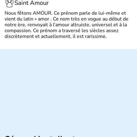
Saint Amour
Nous fêtons AMOUR. Ce prénom parle de lui-même et
vient du latin « amor . Ce nom très en vogue au début de
notre ère, renvoyait à l’amour altruiste, universel et à la
compassion. Ce prénom a traversé les siècles assez
discrètement et actuellement, il est rarissime.