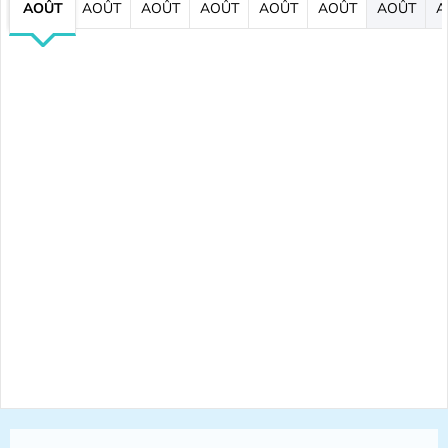
AOÛT
AOÛT
AOÛT
AOÛT
AOÛT
AOÛT
AOÛT
A