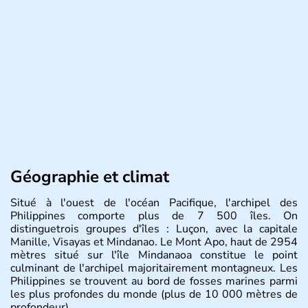
Géographie et climat
Situé à l'ouest de l'océan Pacifique, l'archipel des
Philippines comporte plus de 7 500 îles. On
distinguetrois groupes d'îles : Luçon, avec la capitale
Manille, Visayas et Mindanao. Le Mont Apo, haut de 2954
mètres situé sur l'île Mindanaoa constitue le point
culminant de l'archipel majoritairement montagneux. Les
Philippines se trouvent au bord de fosses marines parmi
les plus profondes du monde (plus de 10 000 mètres de
profondeur).