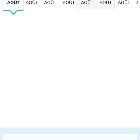
AOÛT
AOÛT
AOÛT
AOÛT
AOÛT
AOÛT
AOÛT
A