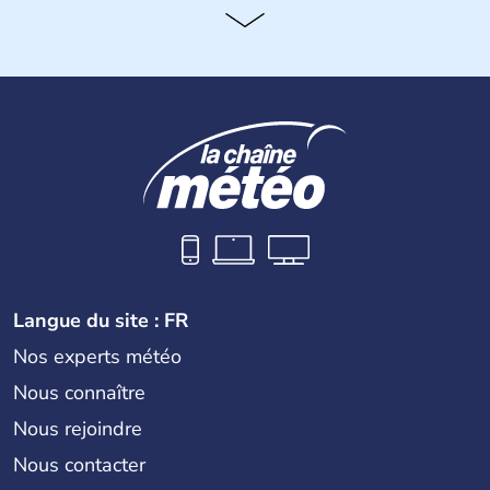
Langue du site : FR
Nos experts météo
Nous connaître
Nous rejoindre
Nous contacter