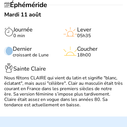
Éphéméride
Mardi 11 août
Journée
Lever
0 min
05h35
Dernier
Coucher
croissant de Lune
18h00
Sainte Claire
Nous fêtons CLAIRE qui vient du latin et signifie "blanc,
éclatant", mais aussi "célèbre". Clair au masculin était très
courant en France dans les premiers siècles de notre
ère. Sa version féminine s’impose plus tardivement.
Claire était assez en vogue dans les années 80. Sa
tendance est actuellement en baisse.