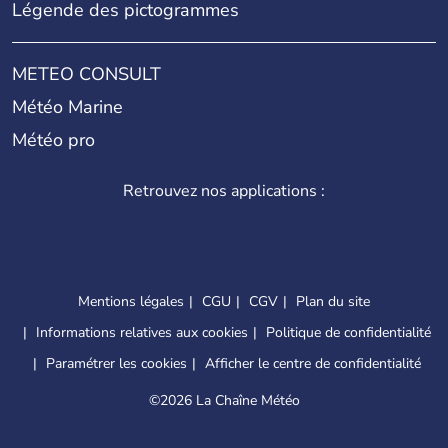
Légende des pictogrammes
METEO CONSULT
Météo Marine
Météo pro
Retrouvez nos applications :
Mentions légales
CGU
CGV
Plan du site
Informations relatives aux cookies
Politique de confidentialité
Paramétrer les cookies
Afficher le centre de confidentialité
©
2026 La Chaîne Météo