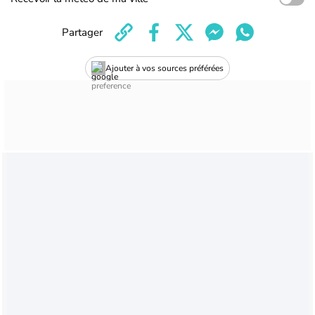
Partager
Ajouter à vos sources préférées