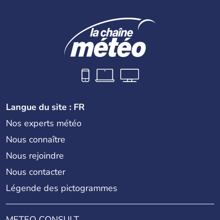
Langue du site : FR
Nos experts météo
Nous connaître
Nous rejoindre
Nous contacter
Légende des pictogrammes
METEO CONSULT