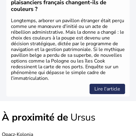
plaisanciers français changent-ils de
couleurs ?
Longtemps, arborer un pavillon étranger était perçu
comme une manœuvre d'initié ou un acte de
rébellion administrative. Mais la donne a changé : le
choix des couleurs à la poupe est devenu une
décision stratégique, dictée par le programme de
navigation et la gestion patrimoniale. Si le mythique
pavillon belge a perdu de sa superbe, de nouvelles
options comme la Pologne ou les îles Cook
redessinent la carte de nos ports. Enquête sur un
phénomène qui dépasse le simple cadre de
l'immatriculation.
Lire l'article
À proximité de
Ursus
Opacz-Kolonia