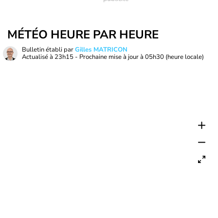
MÉTÉO HEURE PAR HEURE
Bulletin établi par
Gilles MATRICON
Actualisé à
23h15
- Prochaine mise à jour à
05h30
(heure locale)