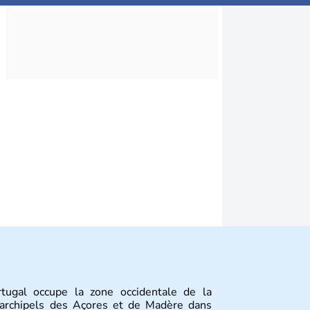
tugal occupe la zone occidentale de la
s archipels des Açores et de Madère dans