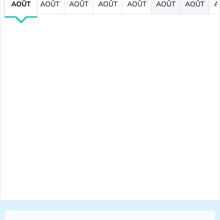
AOÛT
AOÛT
AOÛT
AOÛT
AOÛT
AOÛT
AOÛT
A