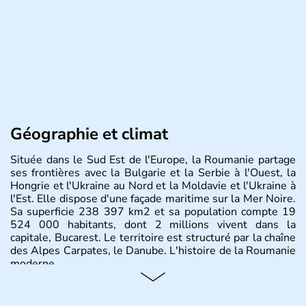
Géographie et climat
Située dans le Sud Est de l'Europe, la Roumanie partage
ses frontières avec la Bulgarie et la Serbie à l'Ouest, la
Hongrie et l'Ukraine au Nord et la Moldavie et l'Ukraine à
l'Est. Elle dispose d'une façade maritime sur la Mer Noire.
Sa superficie 238 397 km2 et sa population compte 19
524 000 habitants, dont 2 millions vivent dans la
capitale, Bucarest. Le territoire est structuré par la chaîne
des Alpes Carpates, le Danube. L'histoire de la Roumanie
moderne.