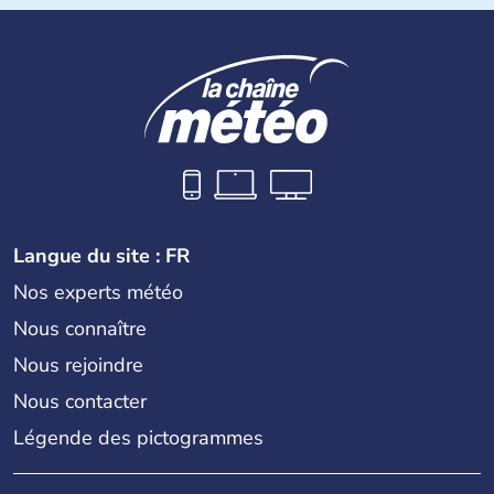
Langue du site : FR
Nos experts météo
Nous connaître
Nous rejoindre
Nous contacter
Légende des pictogrammes