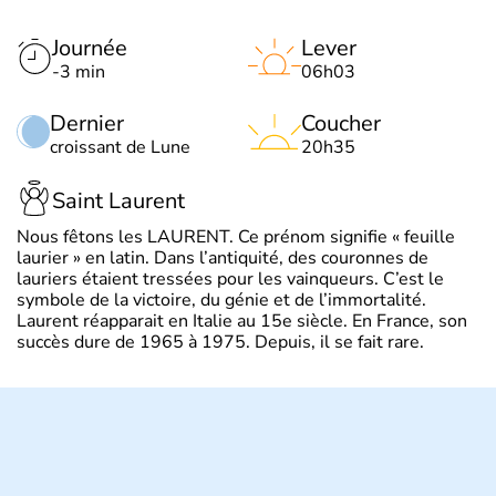
Journée
Lever
-3 min
06h03
Dernier
Coucher
croissant de Lune
20h35
Saint Laurent
Nous fêtons les LAURENT. Ce prénom signifie « feuille
laurier » en latin. Dans l’antiquité, des couronnes de
lauriers étaient tressées pour les vainqueurs. C’est le
symbole de la victoire, du génie et de l’immortalité.
Laurent réapparait en Italie au 15e siècle. En France, son
succès dure de 1965 à 1975. Depuis, il se fait rare.