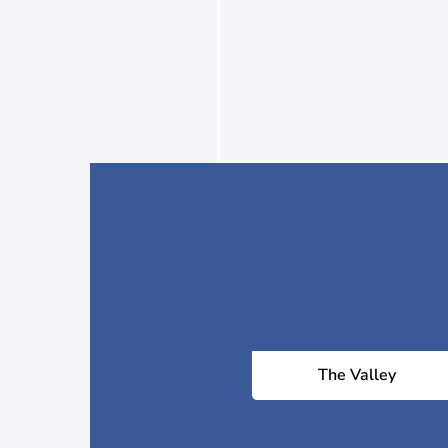
The Valley