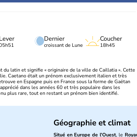
Lever
Dernier
Coucher
05h51
croissant de Lune
18h45
 latin et signifie « originaire de la ville de Caillatia ». Cette
lie. Caetano était un prénom exclusivement italien et très
retrouve en Espagne puis en France sous la forme de Gaëtan
 apprécié dans les années 60 et très populaire dans les
nu plus rare, tout en restant un prénom bien identifié.
Géographie et climat
Situé en Europe de l'Ouest
, le
Roya