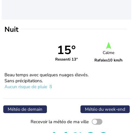
Nuit
15°
Calme
Ressenti 13°
Rafales
10 km/h
Beau temps avec quelques nuages élevés.
Sans précipitations.
Aucun risque de pluie
Météo de demain
Météo du week-end
Recevoir la météo de ma ville