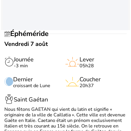
Éphéméride
Vendredi 7 août
Journée
Lever
-3 min
05h28
Dernier
Coucher
croissant de Lune
20h37
Saint Gaétan
Nous fêtons GAETAN qui vient du latin et signifie «
originaire de la ville de Caillatia ». Cette ville est devenue
Gaëte en Italie. Caetano était un prénom exclusivement
italien et très courant au 15è siècle. On le retrouve en