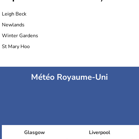
Leigh Beck
Newlands
Winter Gardens
St Mary Hoo
Météo Royaume-Uni
Glasgow
Liverpool