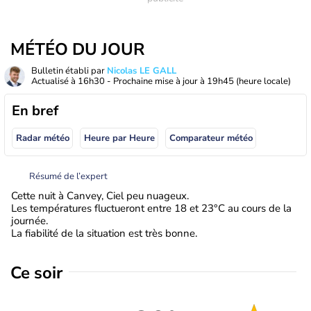
MÉTÉO DU JOUR
Bulletin établi par
Nicolas LE GALL
Actualisé à
16h30
- Prochaine mise à jour à
19h45
(heure locale)
En bref
Radar météo
Heure par Heure
Comparateur météo
Résumé de l’expert
Cette nuit à Canvey, Ciel peu nuageux.
Les températures fluctueront entre 18 et 23°C au cours de la
journée.
La fiabilité de la situation est très bonne.
Ce soir