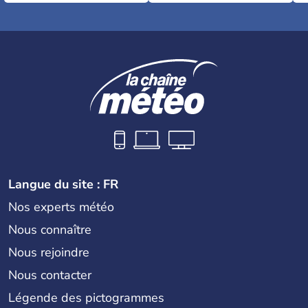
Langue du site : FR
Nos experts météo
Nous connaître
Nous rejoindre
Nous contacter
Légende des pictogrammes