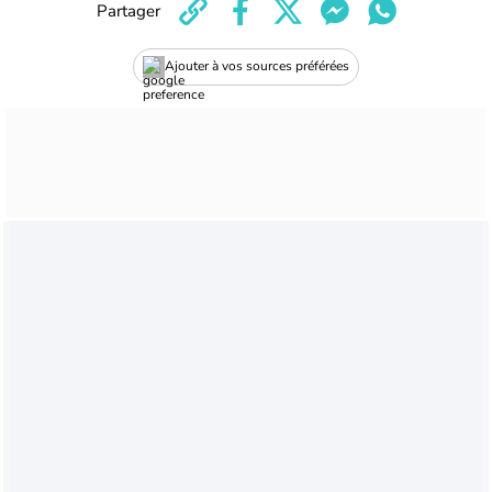
Partager
Ajouter à vos sources préférées