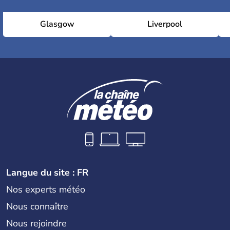
Glasgow
Liverpool
Langue du site : FR
Nos experts météo
Nous connaître
Nous rejoindre