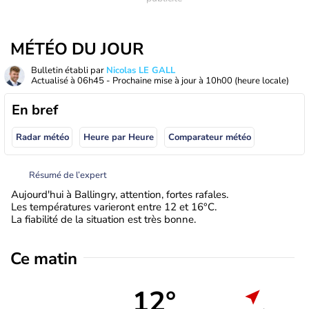
MÉTÉO DU JOUR
Bulletin établi par
Nicolas LE GALL
Actualisé à
06h45
- Prochaine mise à jour à
10h00
(heure locale)
En bref
Radar météo
Heure par Heure
Comparateur météo
Résumé de l’expert
Aujourd'hui à Ballingry, attention, fortes rafales.
Les températures varieront entre 12 et 16°C.
La fiabilité de la situation est très bonne.
Ce matin
12°