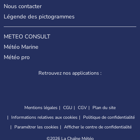
Nous contacter
Légende des pictogrammes
METEO CONSULT
Météo Marine
Météo pro
Retrouvez nos applications :
Mentions légales
CGU
CGV
Plan du site
Informations relatives aux cookies
Politique de confidentialité
Paramétrer les cookies
Afficher le centre de confidentialité
©
2026 La Chaîne Météo