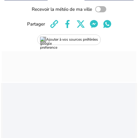
Recevoir la météo de ma ville
Partager
Ajouter à vos sources préférées