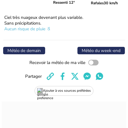
Ressenti 12°
Rafales
30 km/h
Ciel très nuageux devenant plus variable.
Sans précipitations.
Aucun risque de pluie
Météo de demain
Météo du week-end
Recevoir la météo de ma ville
Partager
Ajouter à vos sources préférées