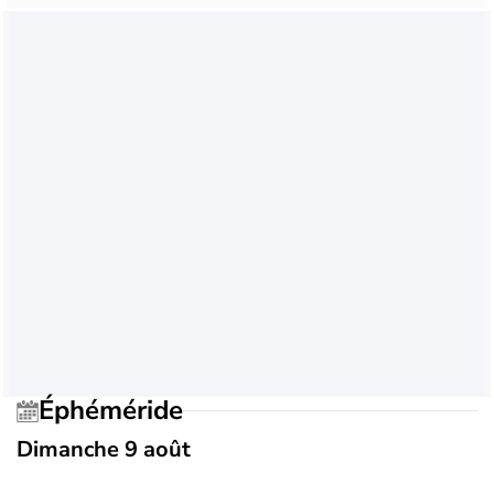
Éphéméride
Dimanche 9 août