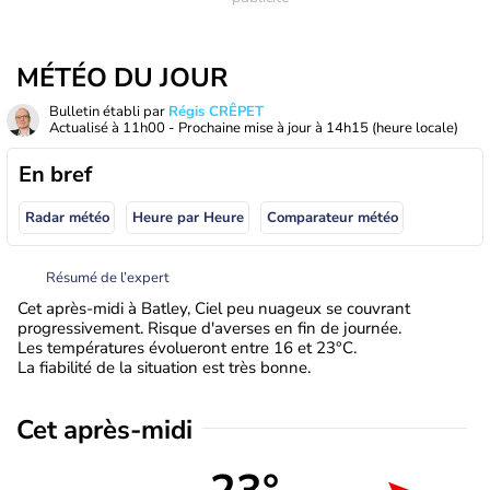
MÉTÉO DU JOUR
Bulletin établi par
Régis CRÊPET
Actualisé à
11h00
- Prochaine mise à jour à
14h15
(heure locale)
En bref
Radar météo
Heure par Heure
Comparateur météo
Résumé de l’expert
Cet après-midi à Batley, Ciel peu nuageux se couvrant
progressivement. Risque d'averses en fin de journée.
Les températures évolueront entre 16 et 23°C.
La fiabilité de la situation est très bonne.
Cet après-midi