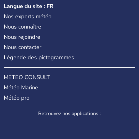
Langue du site : FR
Nos experts météo
Nous connaître
Nous rejoindre
Nous contacter
Légende des pictogrammes
METEO CONSULT
Météo Marine
Météo pro
Retrouvez nos applications :