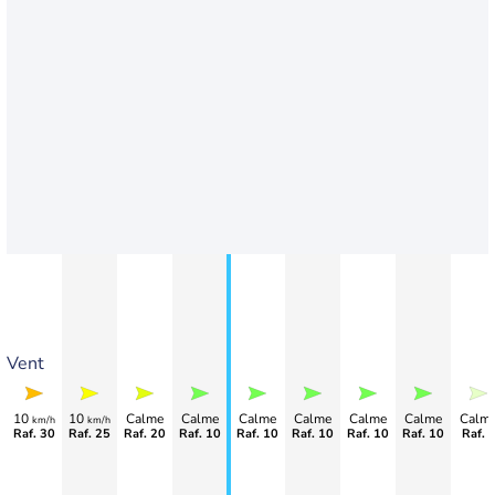
Vent
10
10
Calme
Calme
Calme
Calme
Calme
Calme
Calm
km/h
km/h
Raf. 30
Raf. 25
Raf. 20
Raf. 10
Raf. 10
Raf. 10
Raf. 10
Raf. 10
Raf. 