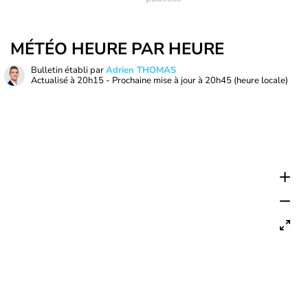
MÉTÉO HEURE PAR HEURE
Bulletin établi par
Adrien THOMAS
Actualisé à
20h15
- Prochaine mise à jour à
20h45
(heure locale)