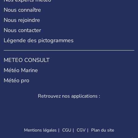
Nous connaître
Nous rejoindre
Nous contacter
Légende des pictogrammes
METEO CONSULT
Météo Marine
Météo pro
Retrouvez nos applications :
Mentions légales
CGU
CGV
Plan du site