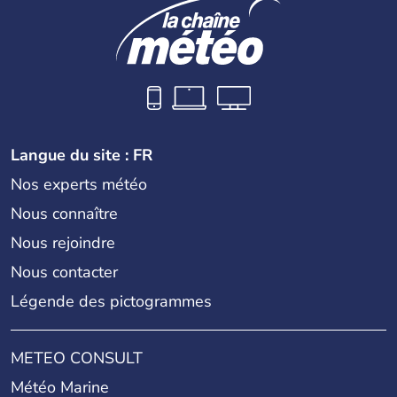
Langue du site : FR
Nos experts météo
Nous connaître
Nous rejoindre
Nous contacter
Légende des pictogrammes
METEO CONSULT
Météo Marine