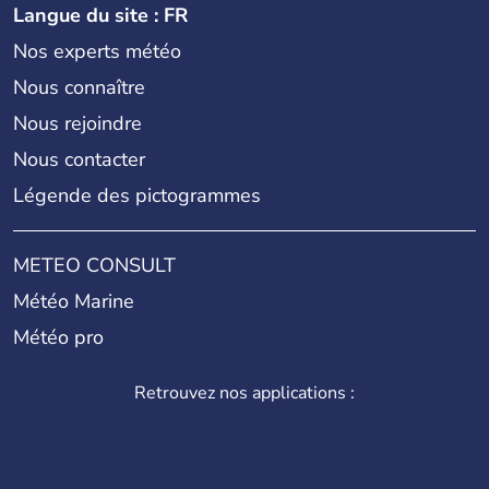
Langue du site : FR
Nos experts météo
Nous connaître
Nous rejoindre
Nous contacter
Légende des pictogrammes
METEO CONSULT
Météo Marine
Météo pro
Retrouvez nos applications :