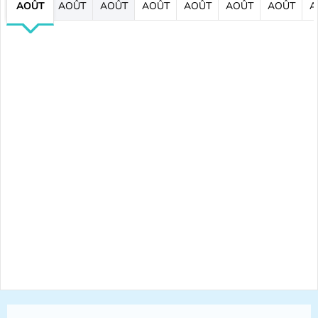
AOÛT
AOÛT
AOÛT
AOÛT
AOÛT
AOÛT
AOÛT
A