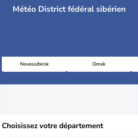
Météo District fédéral sibérien
Novossibirsk
Omsk
Choisissez
votre département