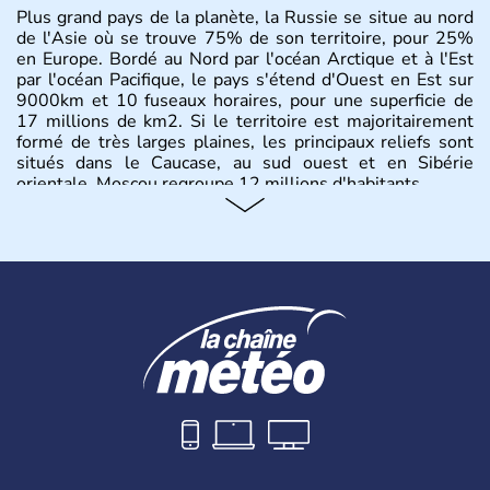
Plus grand pays de la planète, la Russie se situe au nord
de l'Asie où se trouve 75% de son territoire, pour 25%
en Europe. Bordé au Nord par l'océan Arctique et à l'Est
par l'océan Pacifique, le pays s'étend d'Ouest en Est sur
9000km et 10 fuseaux horaires, pour une superficie de
17 millions de km2. Si le territoire est majoritairement
formé de très larges plaines, les principaux reliefs sont
situés dans le Caucase, au sud ouest et en Sibérie
orientale. Moscou regroupe 12 millions d'habitants.