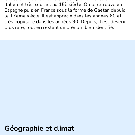
italien et très courant au 15è siècle. On le retrouve en
Espagne puis en France sous la forme de Gaëtan depuis
le 17ème siècle. Il est apprécié dans les années 60 et
très populaire dans les années 90. Depuis, il est devenu
plus rare, tout en restant un prénom bien identifié.
Géographie et climat