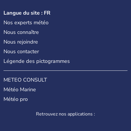
Langue du site : FR
Nos experts météo
Nous connaître
Nous rejoindre
Nous contacter
Légende des pictogrammes
METEO CONSULT
Météo Marine
Météo pro
Retrouvez nos applications :