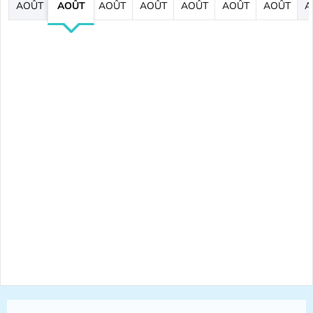
AOÛT
AOÛT
AOÛT
AOÛT
AOÛT
AOÛT
AOÛT
A