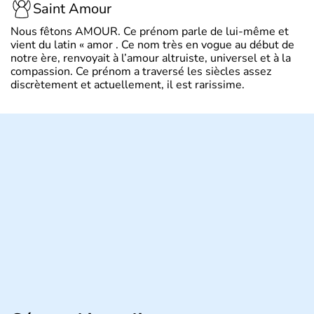
Saint Amour
Nous fêtons AMOUR. Ce prénom parle de lui-même et
vient du latin « amor . Ce nom très en vogue au début de
notre ère, renvoyait à l’amour altruiste, universel et à la
compassion. Ce prénom a traversé les siècles assez
discrètement et actuellement, il est rarissime.