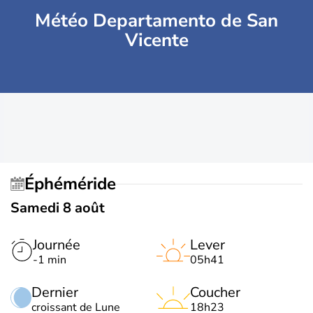
Météo Departamento de San
Vicente
Éphéméride
Samedi 8 août
Journée
Lever
-1 min
05h41
Dernier
Coucher
croissant de Lune
18h23