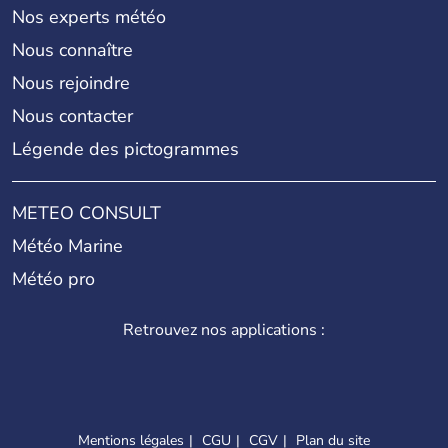
Nos experts météo
Nous connaître
Nous rejoindre
Nous contacter
Légende des pictogrammes
METEO CONSULT
Météo Marine
Météo pro
Retrouvez nos applications :
Mentions légales
CGU
CGV
Plan du site