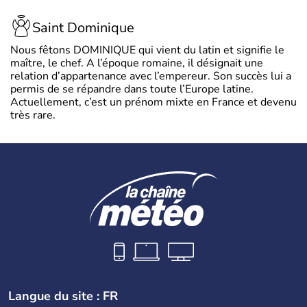
Saint Dominique
Nous fêtons DOMINIQUE qui vient du latin et signifie le
maître, le chef. A l’époque romaine, il désignait une
relation d’appartenance avec l’empereur. Son succès lui a
permis de se répandre dans toute l’Europe latine.
Actuellement, c’est un prénom mixte en France et devenu
très rare.
Langue du site : FR