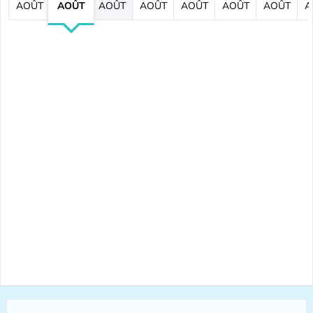
AOÛT
AOÛT
AOÛT
AOÛT
AOÛT
AOÛT
AOÛT
A