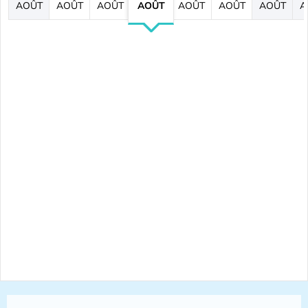
AOÛT
AOÛT
AOÛT
AOÛT
AOÛT
AOÛT
AOÛT
A