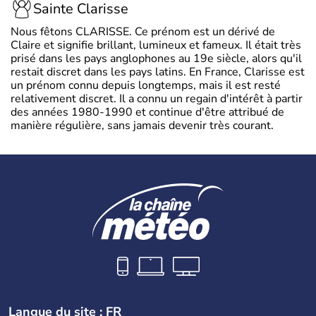
Sainte Clarisse
Nous fêtons CLARISSE. Ce prénom est un dérivé de
Claire et signifie brillant, lumineux et fameux. Il était très
prisé dans les pays anglophones au 19e siècle, alors qu'il
restait discret dans les pays latins. En France, Clarisse est
un prénom connu depuis longtemps, mais il est resté
relativement discret. Il a connu un regain d'intérêt à partir
des années 1980-1990 et continue d'être attribué de
manière régulière, sans jamais devenir très courant.
Langue du site : FR