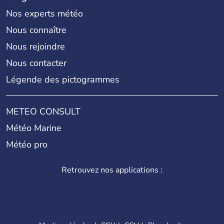
Nos experts météo
Nous connaître
Nous rejoindre
Nous contacter
Légende des pictogrammes
METEO CONSULT
Météo Marine
Météo pro
Retrouvez nos applications :