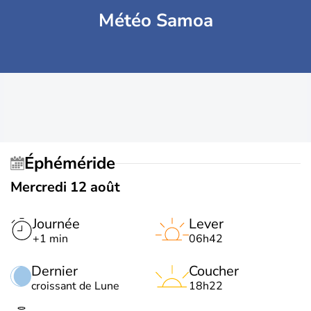
Météo Samoa
Éphéméride
Mercredi 12 août
Journée
Lever
+1 min
06h42
Dernier
Coucher
croissant de Lune
18h22