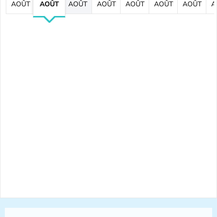
AOÛT
AOÛT
AOÛT
AOÛT
AOÛT
AOÛT
AOÛT
A