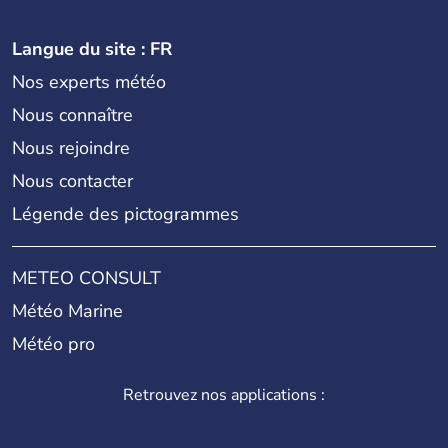
Langue du site : FR
Nos experts météo
Nous connaître
Nous rejoindre
Nous contacter
Légende des pictogrammes
METEO CONSULT
Météo Marine
Météo pro
Retrouvez nos applications :