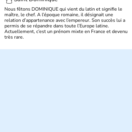
Nous fêtons DOMINIQUE qui vient du latin et signifie le
maître, le chef. A l’époque romaine, il désignait une
relation d’appartenance avec l’empereur. Son succès lui a
permis de se répandre dans toute l’Europe latine.
Actuellement, c’est un prénom mixte en France et devenu
très rare.