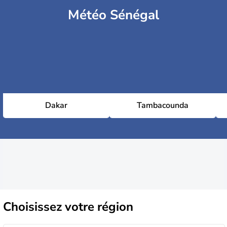
Météo Sénégal
Dakar
Tambacounda
Choisissez
votre région