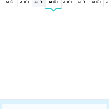
AOÛT
AOÛT
AOÛT
AOÛT
AOÛT
AOÛT
AOÛT
A