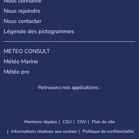
Nous connaître
Nous rejoindre
Nous contacter
Légende des pictogrammes
METEO CONSULT
Météo Marine
Météo pro
Retrouvez nos applications :
Mentions légales
CGU
CGV
Plan du site
Informations relatives aux cookies
Politique de confidentialité