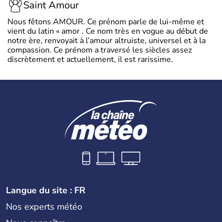
Saint Amour
Nous fêtons AMOUR. Ce prénom parle de lui-même et
vient du latin « amor . Ce nom très en vogue au début de
notre ère, renvoyait à l’amour altruiste, universel et à la
compassion. Ce prénom a traversé les siècles assez
discrètement et actuellement, il est rarissime.
Langue du site : FR
Nos experts météo