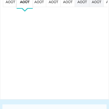
AOÛT
AOÛT
AOÛT
AOÛT
AOÛT
AOÛT
AOÛT
A