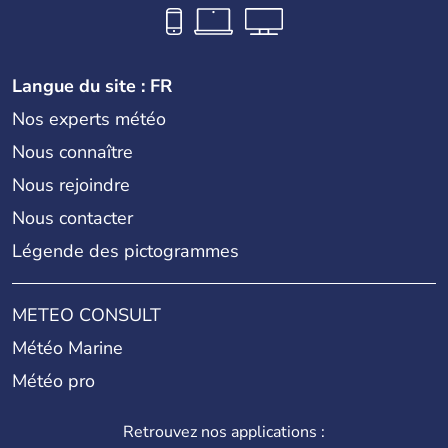
Langue du site : FR
Nos experts météo
Nous connaître
Nous rejoindre
Nous contacter
Légende des pictogrammes
METEO CONSULT
Météo Marine
Météo pro
Retrouvez nos applications :