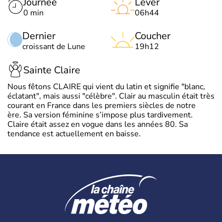
Journée
Lever
0 min
06h44
Dernier
Coucher
croissant de Lune
19h12
Sainte Claire
Nous fêtons CLAIRE qui vient du latin et signifie "blanc,
éclatant", mais aussi "célèbre". Clair au masculin était très
courant en France dans les premiers siècles de notre
ère. Sa version féminine s’impose plus tardivement.
Claire était assez en vogue dans les années 80. Sa
tendance est actuellement en baisse.