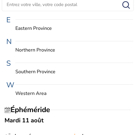
E
Eastern Province
N
Northern Province
S
Southern Province
W
Western Area
Éphéméride
Mardi 11 août