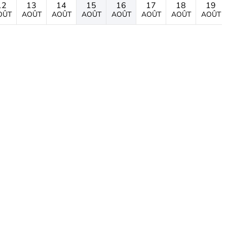
12
13
14
15
16
17
18
19
OÛT
AOÛT
AOÛT
AOÛT
AOÛT
AOÛT
AOÛT
AOÛT