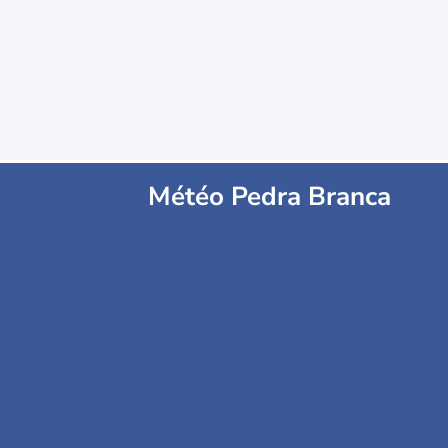
Météo Pedra Branca