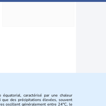
 équatorial, caractérisé par une chaleur
i que des précipitations élevées, souvent
es oscillent généralement entre 24°C, le