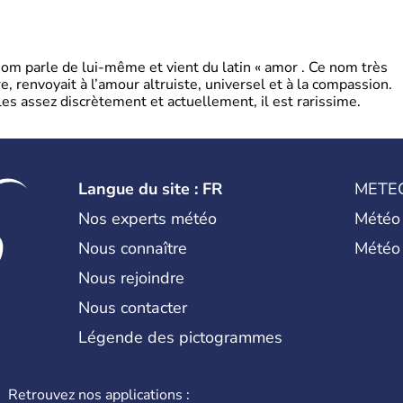
 parle de lui-même et vient du latin « amor . Ce nom très
, renvoyait à l’amour altruiste, universel et à la compassion.
es assez discrètement et actuellement, il est rarissime.
Langue du site : FR
METE
Nos experts météo
Météo
Nous connaître
Météo
Nous rejoindre
Nous contacter
Légende des pictogrammes
Retrouvez nos applications :