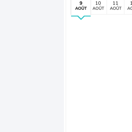
9
10
11
AOÛT
AOÛT
AOÛT
A