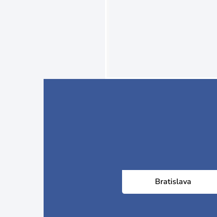
Bratislava