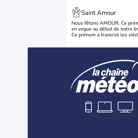
Saint Amour
Nous fêtons AMOUR. Ce prénom
en vogue au début de notre ère
Ce prénom a traversé les siècl