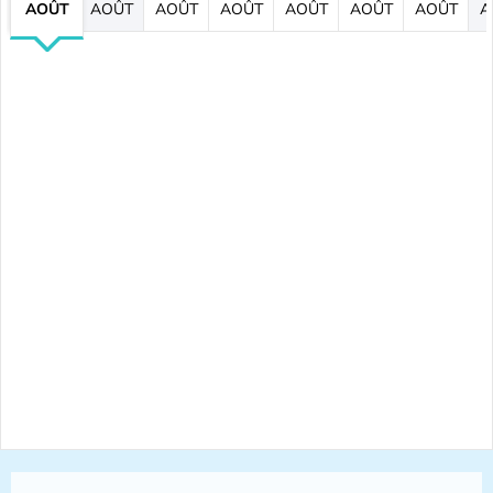
AOÛT
AOÛT
AOÛT
AOÛT
AOÛT
AOÛT
AOÛT
A