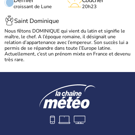
Dernier
Coucher
croissant de Lune
20h23
Saint Dominique
Nous fêtons DOMINIQUE qui vient du latin et signifie le
maître, le chef. A l’époque romaine, il désignait une
relation d’appartenance avec l’empereur. Son succès lui a
permis de se répandre dans toute l’Europe latine.
Actuellement, c’est un prénom mixte en France et devenu
très rare.