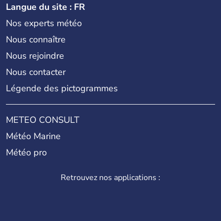
Langue du site : FR
Nos experts météo
Nous connaître
Nous rejoindre
Nous contacter
Légende des pictogrammes
METEO CONSULT
Météo Marine
Météo pro
Retrouvez nos applications :