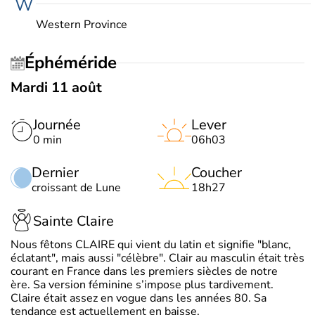
W
Western Province
Éphéméride
Mardi 11 août
Journée
Lever
0 min
06h03
Dernier
Coucher
croissant de Lune
18h27
Sainte Claire
Nous fêtons CLAIRE qui vient du latin et signifie "blanc,
éclatant", mais aussi "célèbre". Clair au masculin était très
courant en France dans les premiers siècles de notre
ère. Sa version féminine s’impose plus tardivement.
Claire était assez en vogue dans les années 80. Sa
tendance est actuellement en baisse.