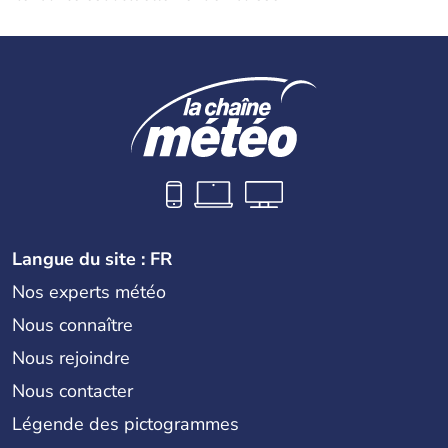
Langue du site : FR
Nos experts météo
Nous connaître
Nous rejoindre
Nous contacter
Légende des pictogrammes