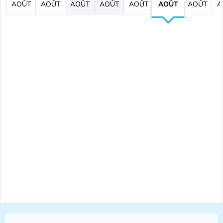
AOÛT
AOÛT
AOÛT
AOÛT
AOÛT
AOÛT
AOÛT
A