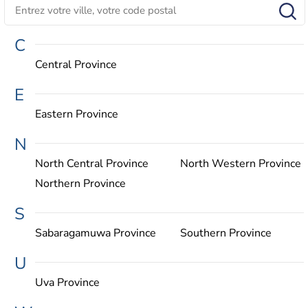
C
Central Province
E
Eastern Province
N
North Central Province
North Western Province
Northern Province
S
Sabaragamuwa Province
Southern Province
U
Uva Province