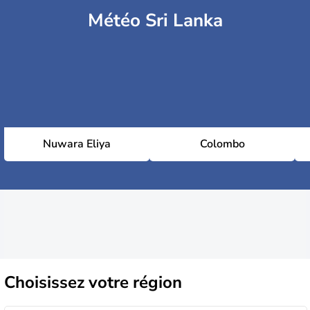
Météo Sri Lanka
Nuwara Eliya
Colombo
Choisissez
votre région