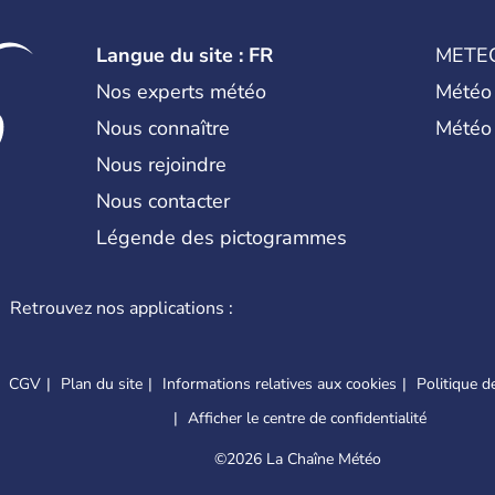
Langue du site : FR
METE
Nos experts météo
Météo
Nous connaître
Météo
Nous rejoindre
Nous contacter
Légende des pictogrammes
Retrouvez nos applications :
CGV
Plan du site
Informations relatives aux cookies
Politique de
Afficher le centre de confidentialité
©
2026 La Chaîne Météo