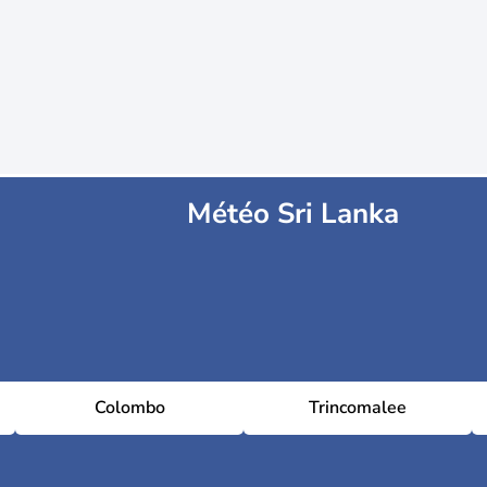
Météo Sri Lanka
Colombo
Trincomalee