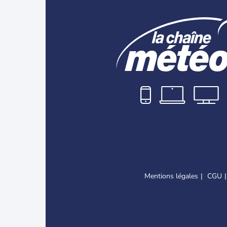
Mentions légales
CGU