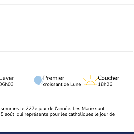
Lever
Premier
Coucher
06h03
croissant de Lune
18h26
sommes le 227e jour de l'année. Les Marie sont
5 août, qui représente pour les catholiques le jour de