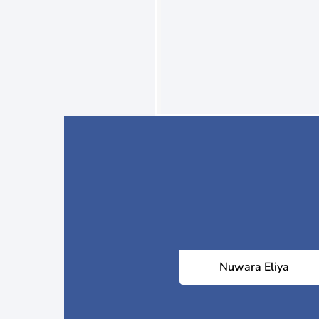
Nuwara Eliya