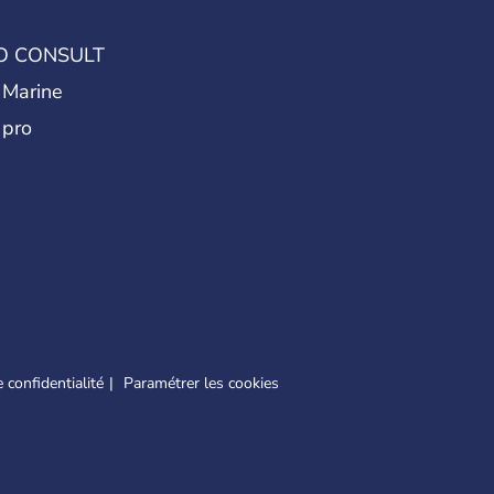
O CONSULT
 Marine
 pro
 confidentialité
Paramétrer les cookies