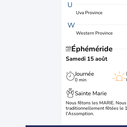
U
Uva Province
W
Western Province
Éphéméride
Samedi 15 août
Journée
0 min
Sainte Marie
Nous fêtons les MARIE. Nous 
traditionnellement fêtées le 1
l'Assomption.