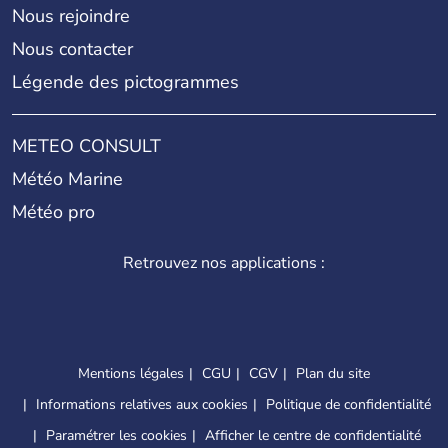
Nous rejoindre
Nous contacter
Légende des pictogrammes
METEO CONSULT
Météo Marine
Météo pro
Retrouvez nos applications :
Mentions légales
CGU
CGV
Plan du site
Informations relatives aux cookies
Politique de confidentialité
Paramétrer les cookies
Afficher le centre de confidentialité