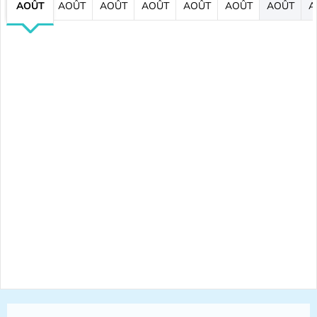
AOÛT
AOÛT
AOÛT
AOÛT
AOÛT
AOÛT
AOÛT
A