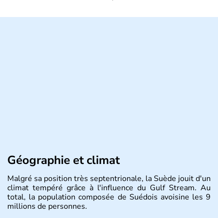
Géographie et climat
Malgré sa position très septentrionale, la Suède jouit d'un
climat tempéré grâce à l'influence du Gulf Stream. Au
total, la population composée de Suédois avoisine les 9
millions de personnes.