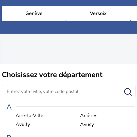
Genève
Versoix
Choisissez
votre département
A
Aire-la-Ville
Anières
Avully
Avusy