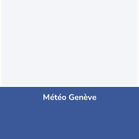
Météo Genève