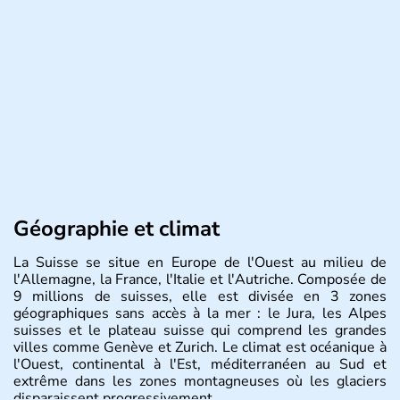
Géographie et climat
La Suisse se situe en Europe de l'Ouest au milieu de
l'Allemagne, la France, l'Italie et l'Autriche. Composée de
9 millions de suisses, elle est divisée en 3 zones
géographiques sans accès à la mer : le Jura, les Alpes
suisses et le plateau suisse qui comprend les grandes
villes comme Genève et Zurich. Le climat est océanique à
l'Ouest, continental à l'Est, méditerranéen au Sud et
extrême dans les zones montagneuses où les glaciers
disparaissent progressivement.