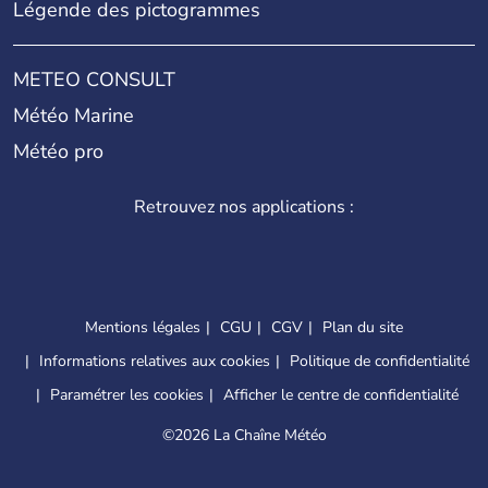
Légende des pictogrammes
METEO CONSULT
Météo Marine
Météo pro
Retrouvez nos applications :
Mentions légales
CGU
CGV
Plan du site
Informations relatives aux cookies
Politique de confidentialité
Paramétrer les cookies
Afficher le centre de confidentialité
©
2026 La Chaîne Météo