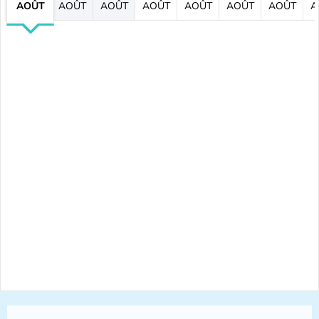
AOÛT
AOÛT
AOÛT
AOÛT
AOÛT
AOÛT
AOÛT
A