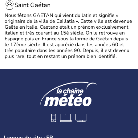
Saint Gaétan
Nous fêtons GAETAN qui vient du latin et signifie «
originaire de la ville de Caillatia ». Cette ville est devenue
Gaëte en Italie. Caetano était un prénom exclusivement
italien et très courant au 15è siècle. On le retrouve en
Espagne puis en France sous la forme de Gaëtan depuis
le 17ème siècle. Il est apprécié dans les années 60 et
très populaire dans les années 90. Depuis, il est devenu
plus rare, tout en restant un prénom bien identifié.
Langue du site : FR