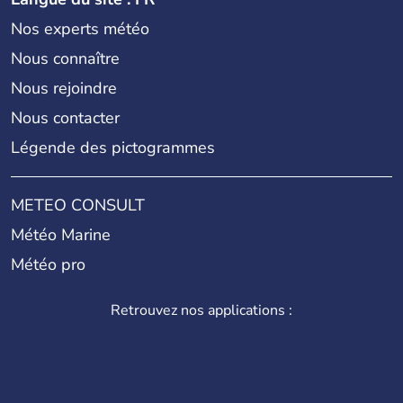
Nos experts météo
Nous connaître
Nous rejoindre
Nous contacter
Légende des pictogrammes
METEO CONSULT
Météo Marine
Météo pro
Retrouvez nos applications :