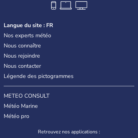
Langue du site : FR
Nos experts météo
Nous connaître
Nous rejoindre
Nous contacter
Légende des pictogrammes
METEO CONSULT
Météo Marine
Météo pro
Retrouvez nos applications :