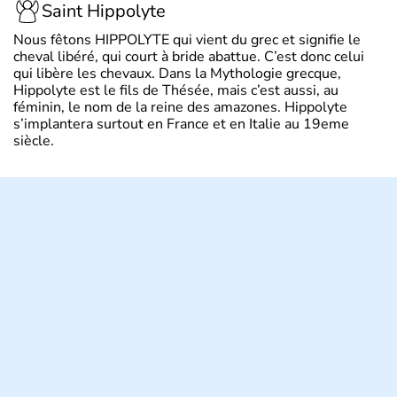
Saint Hippolyte
Nous fêtons HIPPOLYTE qui vient du grec et signifie le
cheval libéré, qui court à bride abattue. C’est donc celui
qui libère les chevaux. Dans la Mythologie grecque,
Hippolyte est le fils de Thésée, mais c’est aussi, au
féminin, le nom de la reine des amazones. Hippolyte
s’implantera surtout en France et en Italie au 19eme
siècle.