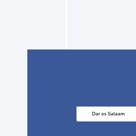
Dar es Salaam