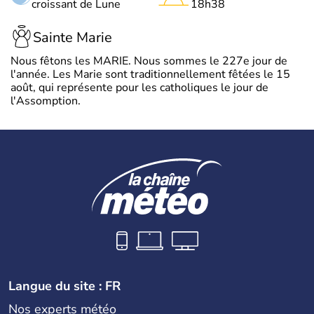
croissant de Lune
18h38
Sainte Marie
Nous fêtons les MARIE. Nous sommes le 227e jour de
l'année. Les Marie sont traditionnellement fêtées le 15
août, qui représente pour les catholiques le jour de
l'Assomption.
Langue du site : FR
Nos experts météo