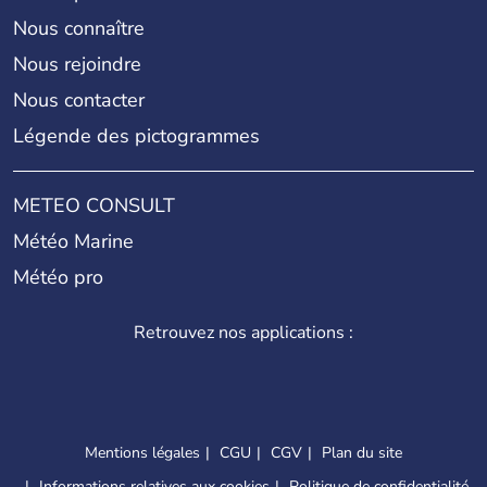
Nous connaître
Nous rejoindre
Nous contacter
Légende des pictogrammes
METEO CONSULT
Météo Marine
Météo pro
Retrouvez nos applications :
Mentions légales
CGU
CGV
Plan du site
Informations relatives aux cookies
Politique de confidentialité