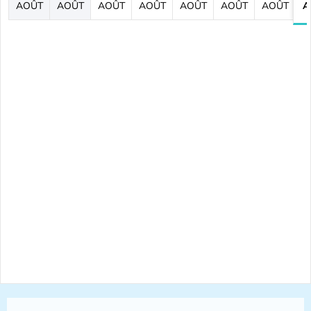
AOÛT
AOÛT
AOÛT
AOÛT
AOÛT
AOÛT
AOÛT
A