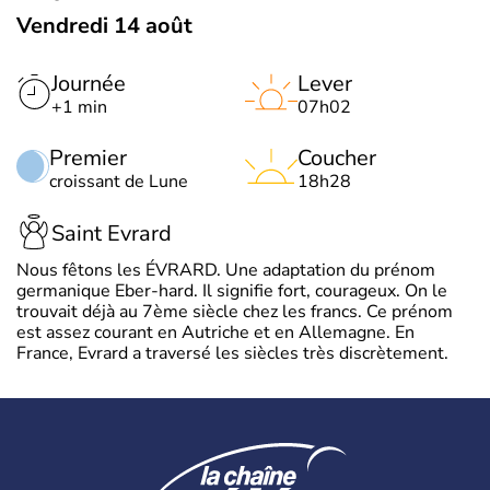
Vendredi 14 août
Journée
Lever
+1 min
07h02
Premier
Coucher
croissant de Lune
18h28
Saint Evrard
Nous fêtons les ÉVRARD. Une adaptation du prénom
germanique Eber-hard. Il signifie fort, courageux. On le
trouvait déjà au 7ème siècle chez les francs. Ce prénom
est assez courant en Autriche et en Allemagne. En
France, Evrard a traversé les siècles très discrètement.