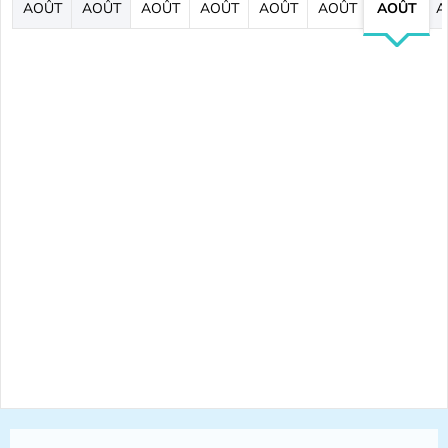
AOÛT
AOÛT
AOÛT
AOÛT
AOÛT
AOÛT
AOÛT
A