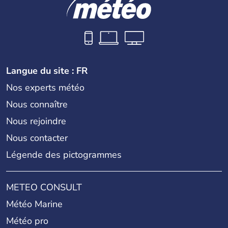
Langue du site : FR
Nos experts météo
Nous connaître
Nous rejoindre
Nous contacter
Légende des pictogrammes
METEO CONSULT
Météo Marine
Météo pro