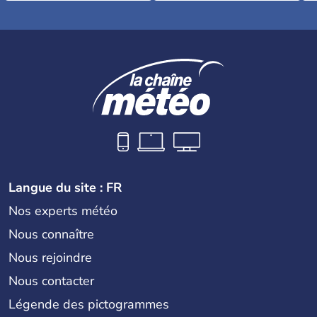
Langue du site : FR
Nos experts météo
Nous connaître
Nous rejoindre
Nous contacter
Légende des pictogrammes