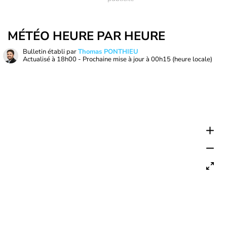
MÉTÉO HEURE PAR HEURE
Bulletin établi par
Thomas PONTHIEU
Actualisé à
18h00
- Prochaine mise à jour à
00h15
(heure locale)