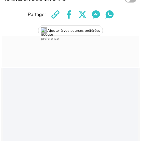
Partager
Ajouter à vos sources préférées