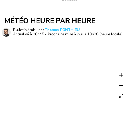
MÉTÉO HEURE PAR HEURE
Bulletin établi par
Thomas PONTHIEU
Actualisé à
06h45
- Prochaine mise à jour à
13h00
(heure locale)