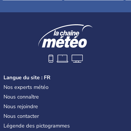
Langue du site : FR
Nos experts météo
Nous connaître
Nous rejoindre
Nous contacter
Légende des pictogrammes