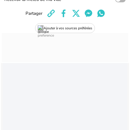
Partager
Ajouter à vos sources préférées