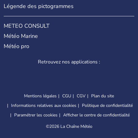
Légende des pictogrammes
METEO CONSULT
Météo Marine
Météo pro
Retrouvez nos applications :
Mentions légales
CGU
CGV
Plan du site
Informations relatives aux cookies
Politique de confidentialité
Paramétrer les cookies
Afficher le centre de confidentialité
©
2026 La Chaîne Météo