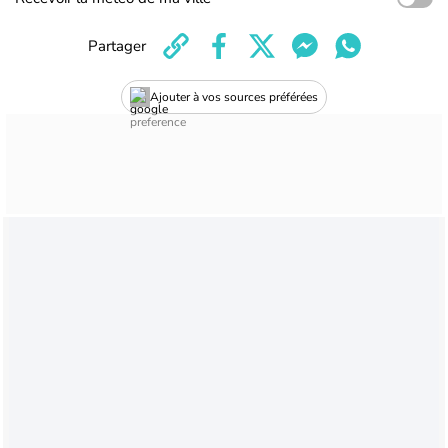
Partager
Ajouter à vos sources préférées