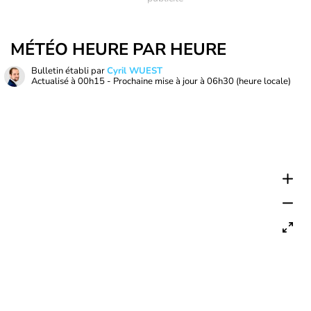
MÉTÉO HEURE PAR HEURE
Bulletin établi par
Cyril WUEST
Actualisé à
00h15
- Prochaine mise à jour à
06h30
(heure locale)