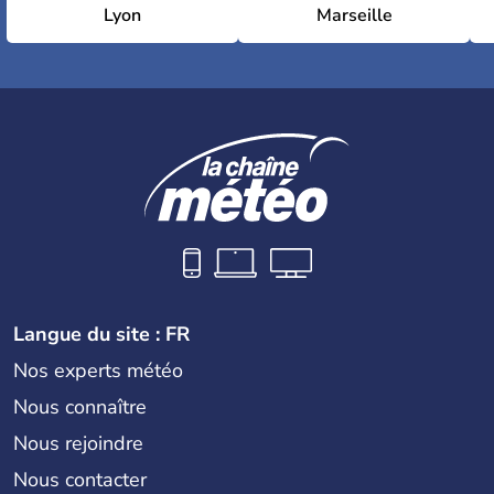
Lyon
Marseille
Langue du site : FR
Nos experts météo
Nous connaître
Nous rejoindre
Nous contacter