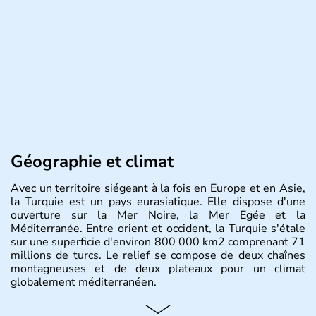
Géographie et climat
Avec un territoire siégeant à la fois en Europe et en Asie,
la Turquie est un pays eurasiatique. Elle dispose d'une
ouverture sur la Mer Noire, la Mer Egée et la
Méditerranée. Entre orient et occident, la Turquie s'étale
sur une superficie d'environ 800 000 km2 comprenant 71
millions de turcs. Le relief se compose de deux chaînes
montagneuses et de deux plateaux pour un climat
globalement méditerranéen.
Histoire et administration