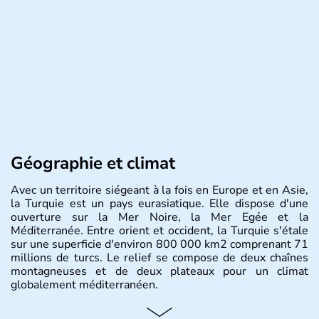
Géographie et climat
Avec un territoire siégeant à la fois en Europe et en Asie,
la Turquie est un pays eurasiatique. Elle dispose d'une
ouverture sur la Mer Noire, la Mer Egée et la
Méditerranée. Entre orient et occident, la Turquie s'étale
sur une superficie d'environ 800 000 km2 comprenant 71
millions de turcs. Le relief se compose de deux chaînes
montagneuses et de deux plateaux pour un climat
globalement méditerranéen.
Histoire et administration