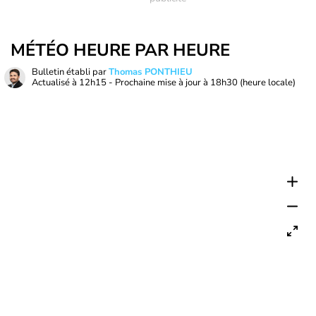
MÉTÉO HEURE PAR HEURE
Bulletin établi par
Thomas PONTHIEU
Actualisé à
12h15
- Prochaine mise à jour à
18h30
(heure locale)