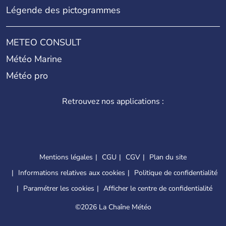
Légende des pictogrammes
METEO CONSULT
Météo Marine
Météo pro
Retrouvez nos applications :
Mentions légales
CGU
CGV
Plan du site
Informations relatives aux cookies
Politique de confidentialité
Paramétrer les cookies
Afficher le centre de confidentialité
©
2026 La Chaîne Météo