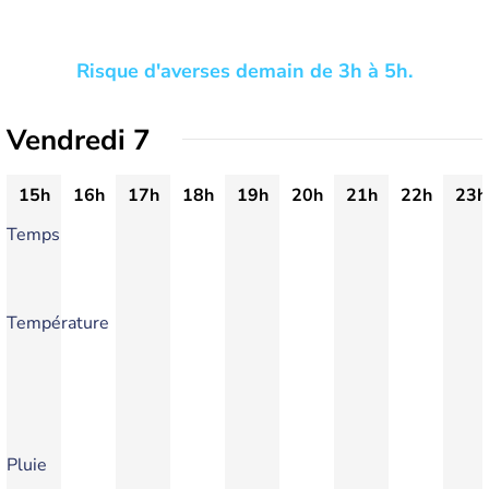
Risque d'averses demain de 3h à 5h.
Vendredi 7
15h
16h
17h
18h
19h
20h
21h
22h
23h
Temps
Température
Pluie