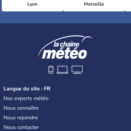
Lyon
Marseille
Langue du site : FR
Nos experts météo
Nous connaître
Nous rejoindre
Nous contacter