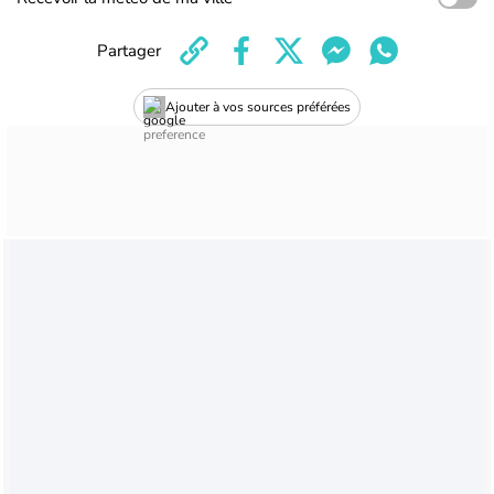
Partager
Ajouter à vos sources préférées