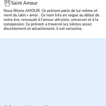
Saint Amour
Nous fêtons AMOUR. Ce prénom parle de lui-même et
vient du latin « amor . Ce nom très en vogue au début de
notre ère, renvoyait à l’amour altruiste, universel et à la
compassion. Ce prénom a traversé les siècles assez
discrètement et actuellement, il est rarissime.