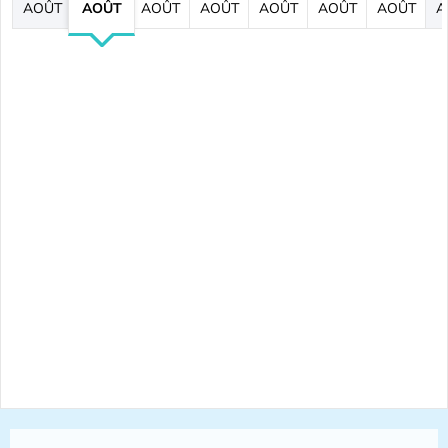
AOÛT
AOÛT
AOÛT
AOÛT
AOÛT
AOÛT
AOÛT
A