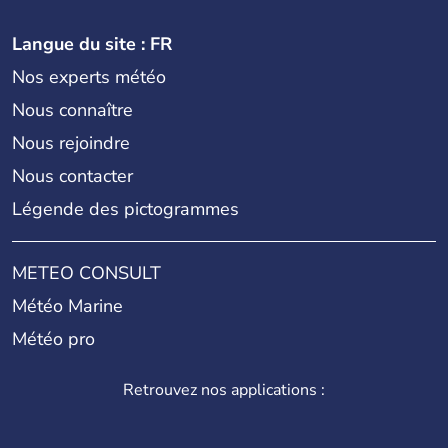
Langue du site : FR
Nos experts météo
Nous connaître
Nous rejoindre
Nous contacter
Légende des pictogrammes
METEO CONSULT
Météo Marine
Météo pro
Retrouvez nos applications :