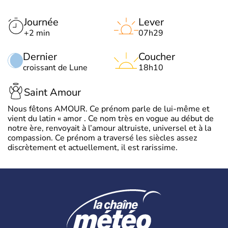
Journée
Lever
+2 min
07h29
Dernier
Coucher
croissant de Lune
18h10
Saint Amour
Nous fêtons AMOUR. Ce prénom parle de lui-même et
vient du latin « amor . Ce nom très en vogue au début de
notre ère, renvoyait à l’amour altruiste, universel et à la
compassion. Ce prénom a traversé les siècles assez
discrètement et actuellement, il est rarissime.