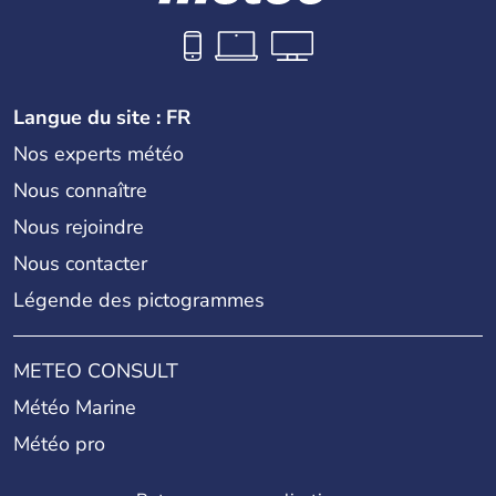
Langue du site : FR
Nos experts météo
Nous connaître
Nous rejoindre
Nous contacter
Légende des pictogrammes
METEO CONSULT
Météo Marine
Météo pro