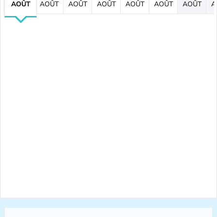
AOÛT
AOÛT
AOÛT
AOÛT
AOÛT
AOÛT
AOÛT
A