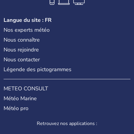
Langue du site : FR
Nos experts météo
Nous connaître
Nous rejoindre
Nous contacter
Légende des pictogrammes
METEO CONSULT
Météo Marine
Météo pro
Retrouvez nos applications :