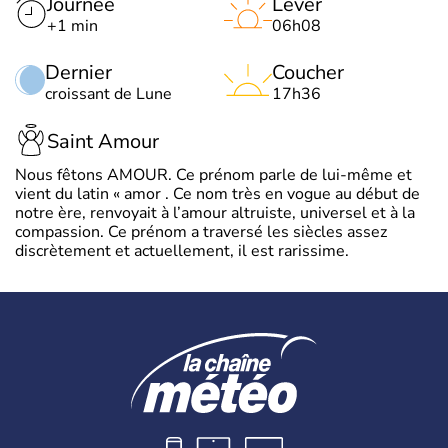
Journée
Lever
+1 min
06h08
Dernier
Coucher
croissant de Lune
17h36
Saint Amour
Nous fêtons AMOUR. Ce prénom parle de lui-même et
vient du latin « amor . Ce nom très en vogue au début de
notre ère, renvoyait à l’amour altruiste, universel et à la
compassion. Ce prénom a traversé les siècles assez
discrètement et actuellement, il est rarissime.