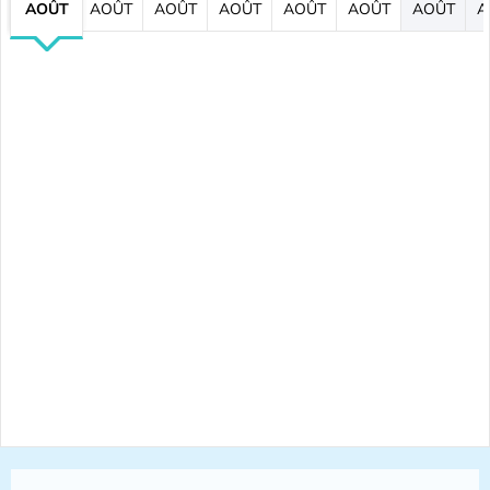
AOÛT
AOÛT
AOÛT
AOÛT
AOÛT
AOÛT
AOÛT
A