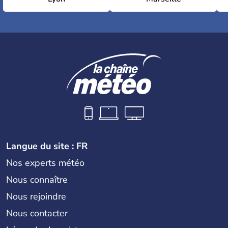
Langue du site : FR
Nos experts météo
Nous connaître
Nous rejoindre
Nous contacter