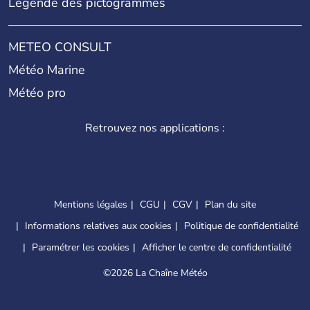
Légende des pictogrammes
METEO CONSULT
Météo Marine
Météo pro
Retrouvez nos applications :
Mentions légales
CGU
CGV
Plan du site
Informations relatives aux cookies
Politique de confidentialité
Paramétrer les cookies
Afficher le centre de confidentialité
©
2026 La Chaîne Météo