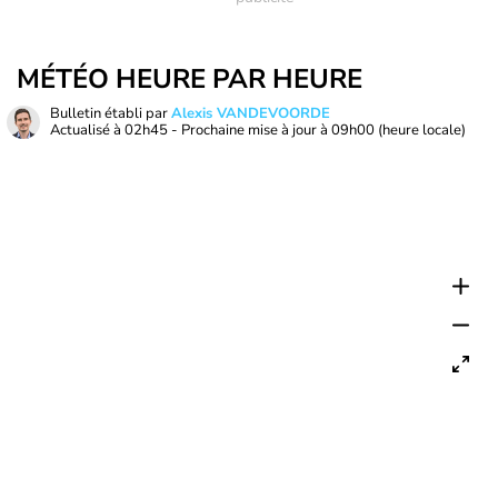
MÉTÉO HEURE PAR HEURE
Bulletin établi par
Alexis VANDEVOORDE
Actualisé à
02h45
- Prochaine mise à jour à
09h00
(heure locale)