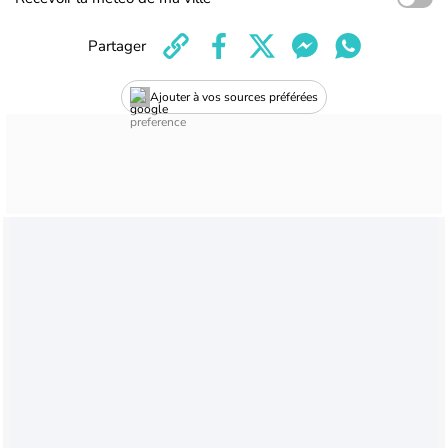
Partager
Ajouter à vos sources préférées