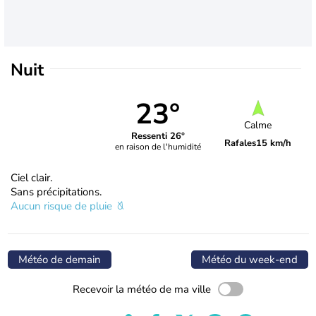
Nuit
23°
Calme
Ressenti 26°
Rafales
15 km/h
en raison de l'humidité
Ciel clair.
Sans précipitations.
Aucun risque de pluie
Météo de demain
Météo du week-end
Recevoir la météo de ma ville