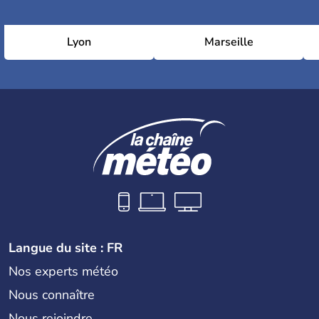
Lyon
Marseille
Langue du site : FR
Nos experts météo
Nous connaître
Nous rejoindre