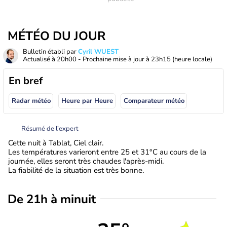
MÉTÉO DU JOUR
Bulletin établi par
Cyril WUEST
Actualisé à
20h00
- Prochaine mise à jour à
23h15
(heure locale)
En bref
Radar météo
Heure par Heure
Comparateur météo
Résumé de l’expert
Cette nuit à Tablat, Ciel clair.
Les températures varieront entre 25 et 31°C au cours de la
journée, elles seront très chaudes l'après-midi.
La fiabilité de la situation est très bonne.
De 21h à minuit