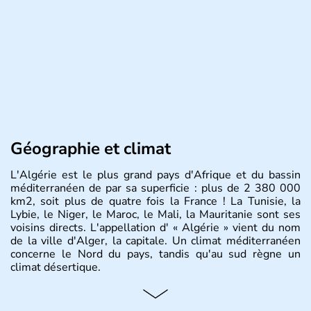
Géographie et climat
L'Algérie est le plus grand pays d'Afrique et du bassin
méditerranéen de par sa superficie : plus de 2 380 000
km2, soit plus de quatre fois la France ! La Tunisie, la
Lybie, le Niger, le Maroc, le Mali, la Mauritanie sont ses
voisins directs. L'appellation d' « Algérie » vient du nom
de la ville d'Alger, la capitale. Un climat méditerranéen
concerne le Nord du pays, tandis qu'au sud règne un
climat désertique.
Histoire et administration