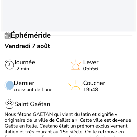
Éphéméride
Vendredi 7 août
Journée
Lever
-2 min
05h56
Dernier
Coucher
croissant de Lune
19h48
Saint Gaétan
Nous fêtons GAETAN qui vient du latin et signifie «
originaire de la ville de Caillatia ». Cette ville est devenue
Gaëte en Italie. Caetano était un prénom exclusivement
italien et très courant au 15è siècle. On le retrouve en