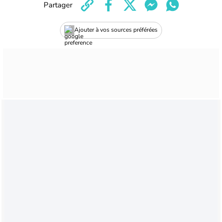
Partager
Ajouter à vos sources préférées