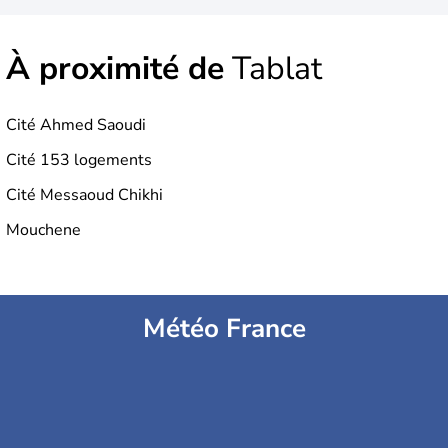
À proximité de
Tablat
Cité Ahmed Saoudi
Cité 153 logements
Cité Messaoud Chikhi
Mouchene
Météo France