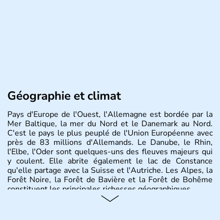
Géographie et climat
Pays d'Europe de l'Ouest, l'Allemagne est bordée par la
Mer Baltique, la mer du Nord et le Danemark au Nord.
C'est le pays le plus peuplé de l'Union Européenne avec
près de 83 millions d'Allemands. Le Danube, le Rhin,
l'Elbe, l'Oder sont quelques-uns des fleuves majeurs qui
y coulent. Elle abrite également le lac de Constance
qu'elle partage avec la Suisse et l'Autriche. Les Alpes, la
Forêt Noire, la Forêt de Bavière et la Forêt de Bohême
constituent les principales richesses géographiques.
Histoire et administration