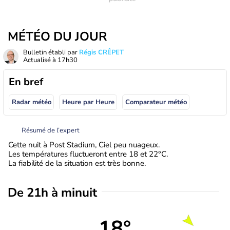
MÉTÉO DU JOUR
Bulletin établi par
Régis CRÊPET
Actualisé à
17h30
En bref
Radar météo
Heure par Heure
Comparateur météo
Résumé de l’expert
Cette nuit à Post Stadium, Ciel peu nuageux.
Les températures fluctueront entre 18 et 22°C.
La fiabilité de la situation est très bonne.
De 21h à minuit
18°