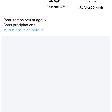
Calme
Ressenti 17°
Rafales
20 km/h
Beau temps peu nuageux.
Sans précipitations.
Aucun risque de pluie