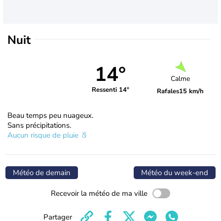
Nuit
14°
Calme
Ressenti 14°
Rafales
15 km/h
Beau temps peu nuageux.
Sans précipitations.
Aucun risque de pluie
Météo de demain
Météo du week-end
Recevoir la météo de ma ville
Partager