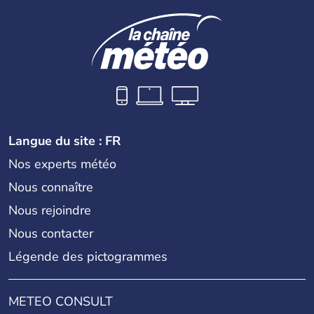
Langue du site : FR
Nos experts météo
Nous connaître
Nous rejoindre
Nous contacter
Légende des pictogrammes
METEO CONSULT