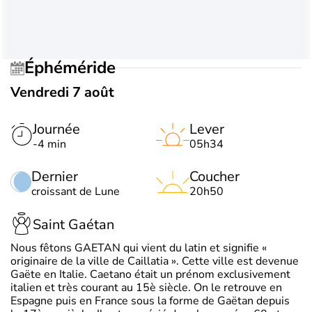
Éphéméride
Vendredi 7 août
Journée
Lever
-4 min
05h34
Dernier
Coucher
croissant de Lune
20h50
Saint Gaétan
Nous fêtons GAETAN qui vient du latin et signifie «
originaire de la ville de Caillatia ». Cette ville est devenue
Gaëte en Italie. Caetano était un prénom exclusivement
italien et très courant au 15è siècle. On le retrouve en
Espagne puis en France sous la forme de Gaëtan depuis