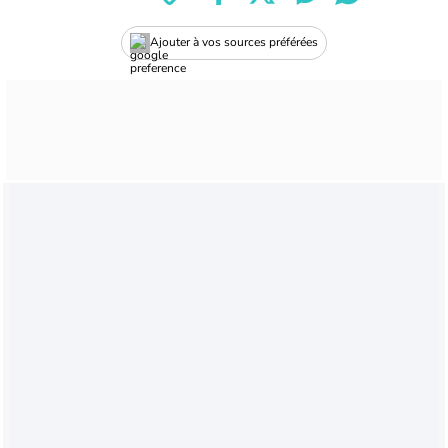
Ajouter à vos sources préférées