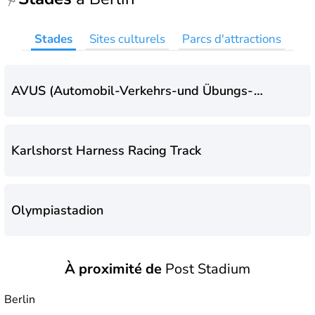
Stades
Sites culturels
Parcs d'attractions
AVUS (Automobil-Verkehrs-und Übungs-
Straße)
Karlshorst Harness Racing Track
Olympiastadion
À proximité de
Post Stadium
Olympic Swimming Stadium
Berlin